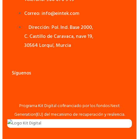
Correo: info@eintek.com
Dirección: Pol. Ind. Base 2000,
C. Castillo de Caravaca, nave 19,
30564 Lorquí, Murcia
Síguenos
Programa Kit Digital cofinanciado por los fondos Next
Generation(EU) del mecanismo de recuperación y resilencia.