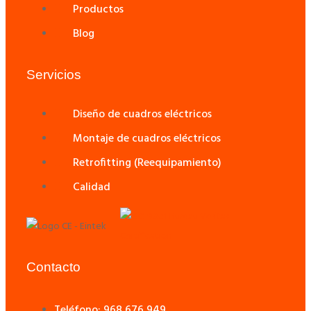
Productos
Blog
Servicios
Diseño de cuadros eléctricos
Montaje de cuadros eléctricos
Retrofitting (Reequipamiento)
Calidad
Contacto
Teléfono: 968 676 949