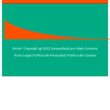
Eintek Copyright @ 2022. Desarrollado por
Mark-Sonoma
.
Aviso Legal
|
Política de Privacidad
|
Política de Cookies