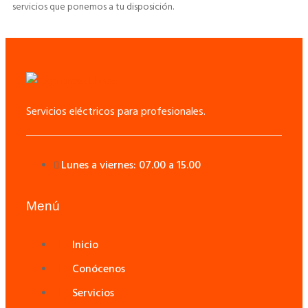
servicios que ponemos a tu disposición.
Servicios eléctricos para profesionales.
Lunes a viernes: 07.00 a 15.00
Menú
Inicio
Conócenos
Servicios