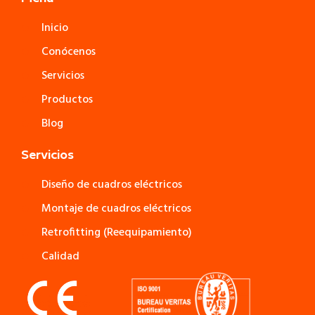
Inicio
Conócenos
Servicios
Productos
Blog
Servicios
Diseño de cuadros eléctricos
Montaje de cuadros eléctricos
Retrofitting (Reequipamiento)
Calidad