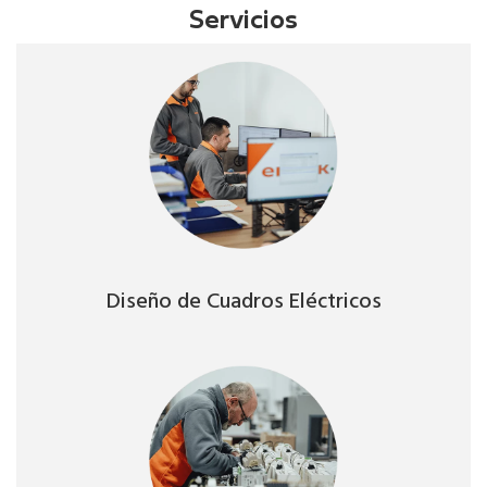
Servicios
Diseño de Cuadros Eléctricos
Diseño de Cuadros Eléctricos