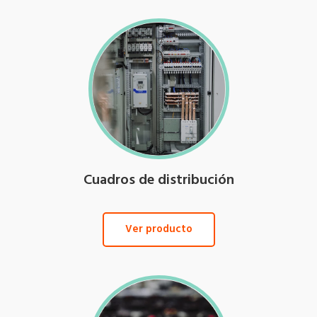
Cuadros de distribución
Ver producto