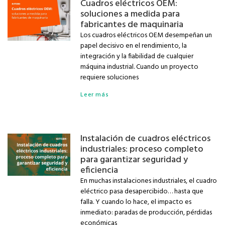
Cuadros eléctricos OEM:
soluciones a medida para
fabricantes de maquinaria
Los cuadros eléctricos OEM desempeñan un
papel decisivo en el rendimiento, la
integración y la fiabilidad de cualquier
máquina industrial. Cuando un proyecto
requiere soluciones
Leer más
Instalación de cuadros eléctricos
industriales: proceso completo
para garantizar seguridad y
eficiencia
En muchas instalaciones industriales, el cuadro
eléctrico pasa desapercibido… hasta que
falla. Y cuando lo hace, el impacto es
inmediato: paradas de producción, pérdidas
económicas