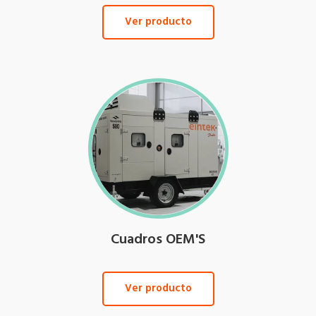
Ver producto
Cuadros OEM'S
Ver producto