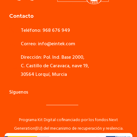
Contacto
Teléfono: 968 676 949
Correo: info@eintek.com
Dirección: Pol. Ind. Base 2000,
C. Castillo de Caravaca, nave 19,
30564 Lorquí, Murcia
Síguenos
Programa Kit Digital cofinanciado por los fondos Next
Generation(EU) del mecanismo de recuperación y resilencia.