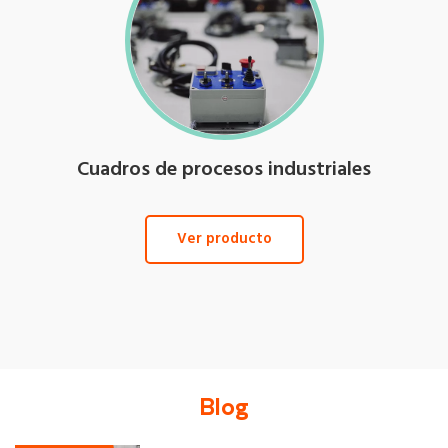
Cuadros de procesos industriales
Ver producto
Blog