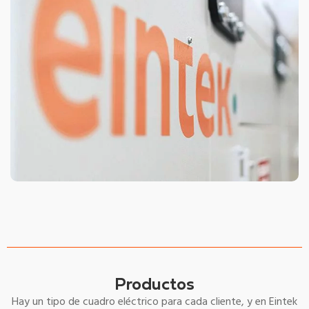
Productos
Hay un tipo de cuadro eléctrico para cada cliente, y en Eintek