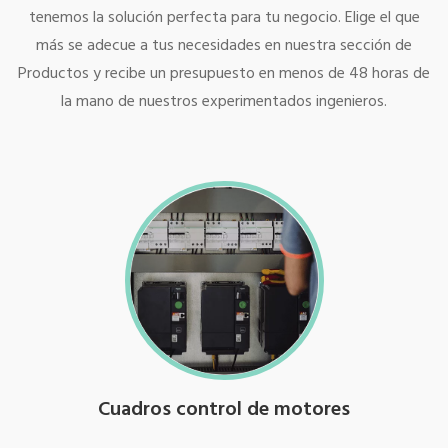
tenemos la solución perfecta para tu negocio. Elige el que
más se adecue a tus necesidades en nuestra sección de
Productos y recibe un presupuesto en menos de 48 horas de
la mano de nuestros experimentados ingenieros.
Cuadros control de motores