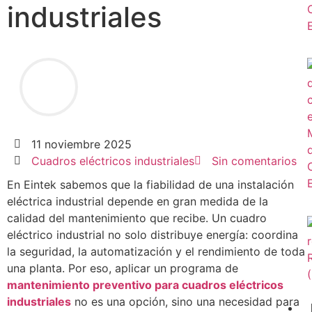
industriales
11 noviembre 2025
Cuadros eléctricos industriales
Sin comentarios
En Eintek sabemos que la fiabilidad de una instalación
eléctrica industrial depende en gran medida de la
calidad del mantenimiento que recibe. Un cuadro
eléctrico industrial no solo distribuye energía: coordina
la seguridad, la automatización y el rendimiento de toda
una planta. Por eso, aplicar un programa de
mantenimiento preventivo para cuadros eléctricos
industriales
no es una opción, sino una necesidad para