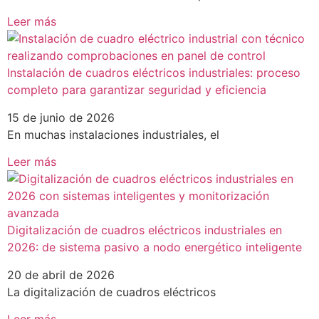
Leer más
Instalación de cuadros eléctricos industriales: proceso
completo para garantizar seguridad y eficiencia
15 de junio de 2026
En muchas instalaciones industriales, el
Leer más
Digitalización de cuadros eléctricos industriales en
2026: de sistema pasivo a nodo energético inteligente
20 de abril de 2026
La digitalización de cuadros eléctricos