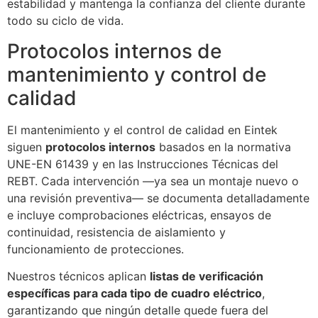
estabilidad y mantenga la confianza del cliente durante
todo su ciclo de vida.
Protocolos internos de
mantenimiento y control de
calidad
El mantenimiento y el control de calidad en Eintek
siguen
protocolos internos
basados en la normativa
UNE-EN 61439 y en las Instrucciones Técnicas del
REBT. Cada intervención —ya sea un montaje nuevo o
una revisión preventiva— se documenta detalladamente
e incluye comprobaciones eléctricas, ensayos de
continuidad, resistencia de aislamiento y
funcionamiento de protecciones.
Nuestros técnicos aplican
listas de verificación
específicas para cada tipo de cuadro eléctrico
,
garantizando que ningún detalle quede fuera del