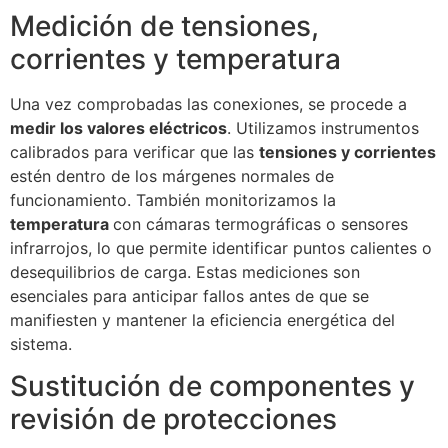
Medición de tensiones,
corrientes y temperatura
Una vez comprobadas las conexiones, se procede a
medir los valores eléctricos
. Utilizamos instrumentos
calibrados para verificar que las
tensiones y corrientes
estén dentro de los márgenes normales de
funcionamiento. También monitorizamos la
temperatura
con cámaras termográficas o sensores
infrarrojos, lo que permite identificar puntos calientes o
desequilibrios de carga. Estas mediciones son
esenciales para anticipar fallos antes de que se
manifiesten y mantener la eficiencia energética del
sistema.
Sustitución de componentes y
revisión de protecciones