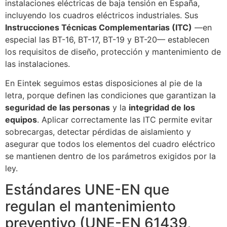
instalaciones eléctricas de baja tensión en España,
incluyendo los cuadros eléctricos industriales. Sus
Instrucciones Técnicas Complementarias (ITC)
—en
especial las BT-16, BT-17, BT-19 y BT-20— establecen
los requisitos de diseño, protección y mantenimiento de
las instalaciones.
En Eintek seguimos estas disposiciones al pie de la
letra, porque definen las condiciones que garantizan la
seguridad de las personas
y la
integridad de los
equipos
. Aplicar correctamente las ITC permite evitar
sobrecargas, detectar pérdidas de aislamiento y
asegurar que todos los elementos del cuadro eléctrico
se mantienen dentro de los parámetros exigidos por la
ley.
Estándares UNE-EN que
regulan el mantenimiento
preventivo (UNE-EN 61439,