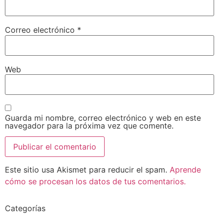
Correo electrónico
*
Web
Guarda mi nombre, correo electrónico y web en este
navegador para la próxima vez que comente.
Este sitio usa Akismet para reducir el spam.
Aprende
cómo se procesan los datos de tus comentarios.
Categorías