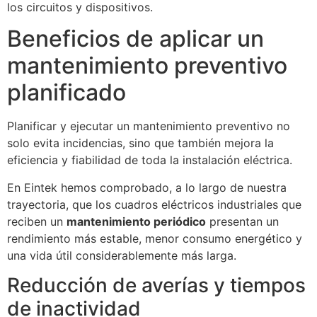
los circuitos y dispositivos.
Beneficios de aplicar un
mantenimiento preventivo
planificado
Planificar y ejecutar un mantenimiento preventivo no
solo evita incidencias, sino que también mejora la
eficiencia y fiabilidad de toda la instalación eléctrica.
En Eintek hemos comprobado, a lo largo de nuestra
trayectoria, que los cuadros eléctricos industriales que
reciben un
mantenimiento periódico
presentan un
rendimiento más estable, menor consumo energético y
una vida útil considerablemente más larga.
Reducción de averías y tiempos
de inactividad