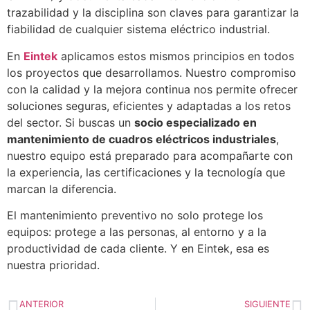
trazabilidad y la disciplina son claves para garantizar la
fiabilidad de cualquier sistema eléctrico industrial.
En
Eintek
aplicamos estos mismos principios en todos
los proyectos que desarrollamos. Nuestro compromiso
con la calidad y la mejora continua nos permite ofrecer
soluciones seguras, eficientes y adaptadas a los retos
del sector. Si buscas un
socio especializado en
mantenimiento de cuadros eléctricos industriales
,
nuestro equipo está preparado para acompañarte con
la experiencia, las certificaciones y la tecnología que
marcan la diferencia.
El mantenimiento preventivo no solo protege los
equipos: protege a las personas, al entorno y a la
productividad de cada cliente. Y en Eintek, esa es
nuestra prioridad.
ANTERIOR
SIGUIENTE