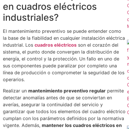
en cuadros eléctricos
industriales?
El mantenimiento preventivo se puede entender como
la base de la fiabilidad en cualquier instalación eléctrica
industrial. Los
cuadros eléctricos
son el corazón del
sistema, el punto donde convergen la distribución de
energía, el control y la protección. Un fallo en uno de
sus componentes puede paralizar por completo una
línea de producción o comprometer la seguridad de los
operarios.
Realizar un
mantenimiento preventivo regular
permite
detectar anomalías antes de que se conviertan en
averías, asegurar la continuidad del servicio y
garantizar que todos los elementos del cuadro eléctrico
cumplan con los parámetros definidos por la normativa
vigente. Además,
mantener los cuadros eléctricos en