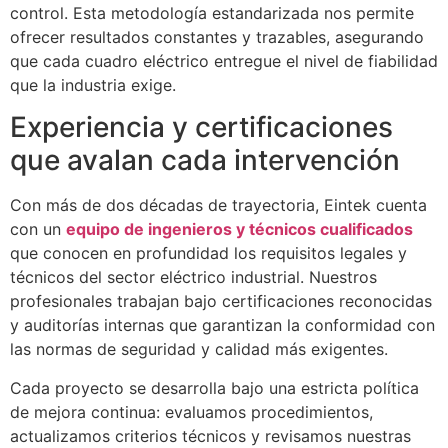
control. Esta metodología estandarizada nos permite
ofrecer resultados constantes y trazables, asegurando
que cada cuadro eléctrico entregue el nivel de fiabilidad
que la industria exige.
Experiencia y certificaciones
que avalan cada intervención
Con más de dos décadas de trayectoria, Eintek cuenta
con un
equipo de ingenieros y técnicos cualificados
que conocen en profundidad los requisitos legales y
técnicos del sector eléctrico industrial. Nuestros
profesionales trabajan bajo certificaciones reconocidas
y auditorías internas que garantizan la conformidad con
las normas de seguridad y calidad más exigentes.
Cada proyecto se desarrolla bajo una estricta política
de mejora continua: evaluamos procedimientos,
actualizamos criterios técnicos y revisamos nuestras