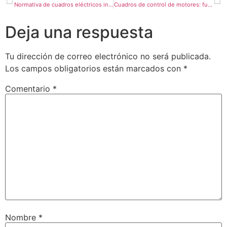
Normativa de cuadros eléctricos industriales: qué debes tener en cuenta
Cuadros de control de motores: funciones, tipos y beneficios
Deja una respuesta
Tu dirección de correo electrónico no será publicada.
Los campos obligatorios están marcados con
*
Comentario
*
Nombre
*