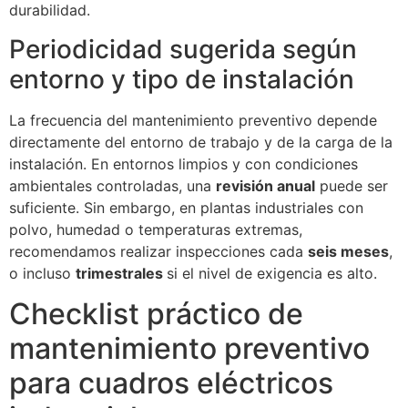
durabilidad.
Periodicidad sugerida según
entorno y tipo de instalación
La frecuencia del mantenimiento preventivo depende
directamente del entorno de trabajo y de la carga de la
instalación. En entornos limpios y con condiciones
ambientales controladas, una
revisión anual
puede ser
suficiente. Sin embargo, en plantas industriales con
polvo, humedad o temperaturas extremas,
recomendamos realizar inspecciones cada
seis meses
,
o incluso
trimestrales
si el nivel de exigencia es alto.
Checklist práctico de
mantenimiento preventivo
para cuadros eléctricos