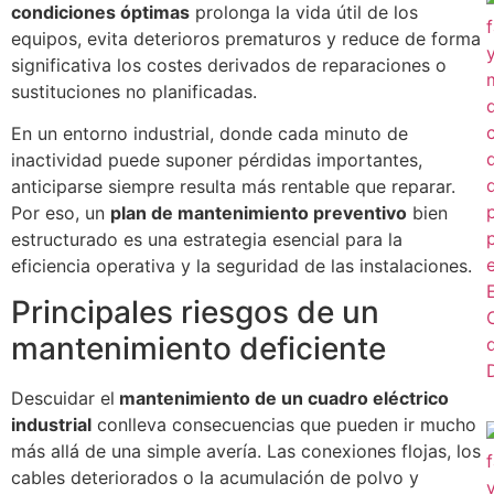
condiciones óptimas
prolonga la vida útil de los
equipos, evita deterioros prematuros y reduce de forma
significativa los costes derivados de reparaciones o
sustituciones no planificadas.
En un entorno industrial, donde cada minuto de
inactividad puede suponer pérdidas importantes,
anticiparse siempre resulta más rentable que reparar.
Por eso, un
plan de mantenimiento preventivo
bien
estructurado es una estrategia esencial para la
eficiencia operativa y la seguridad de las instalaciones.
Principales riesgos de un
mantenimiento deficiente
Descuidar el
mantenimiento de un cuadro eléctrico
industrial
conlleva consecuencias que pueden ir mucho
más allá de una simple avería. Las conexiones flojas, los
cables deteriorados o la acumulación de polvo y