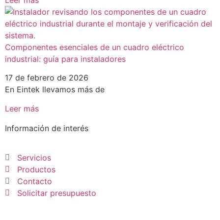
Leer más
Componentes esenciales de un cuadro eléctrico
industrial: guía para instaladores
17 de febrero de 2026
En Eintek llevamos más de
Leer más
Información de interés
Servicios
Productos
Contacto
Solicitar presupuesto