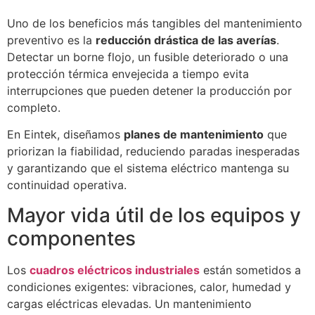
Uno de los beneficios más tangibles del mantenimiento
preventivo es la
reducción drástica de las averías
.
Detectar un borne flojo, un fusible deteriorado o una
protección térmica envejecida a tiempo evita
interrupciones que pueden detener la producción por
completo.
En Eintek, diseñamos
planes de mantenimiento
que
priorizan la fiabilidad, reduciendo paradas inesperadas
y garantizando que el sistema eléctrico mantenga su
continuidad operativa.
Mayor vida útil de los equipos y
componentes
Los
cuadros eléctricos industriales
están sometidos a
condiciones exigentes: vibraciones, calor, humedad y
cargas eléctricas elevadas. Un mantenimiento