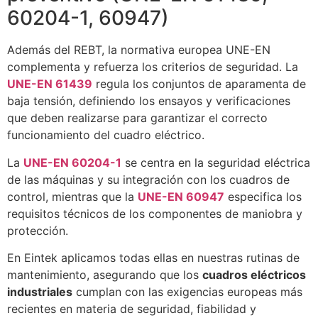
60204-1, 60947)
Además del REBT, la normativa europea UNE-EN
complementa y refuerza los criterios de seguridad. La
UNE-EN 61439
regula los conjuntos de aparamenta de
baja tensión, definiendo los ensayos y verificaciones
que deben realizarse para garantizar el correcto
funcionamiento del cuadro eléctrico.
La
UNE-EN 60204-1
se centra en la seguridad eléctrica
de las máquinas y su integración con los cuadros de
control, mientras que la
UNE-EN 60947
especifica los
requisitos técnicos de los componentes de maniobra y
protección.
En Eintek aplicamos todas ellas en nuestras rutinas de
mantenimiento, asegurando que los
cuadros eléctricos
industriales
cumplan con las exigencias europeas más
recientes en materia de seguridad, fiabilidad y