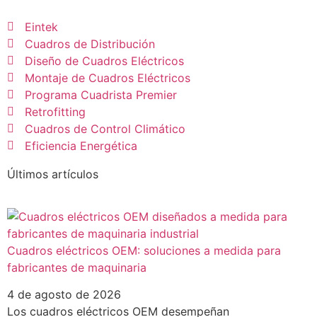
Eintek
Cuadros de Distribución
Diseño de Cuadros Eléctricos
Montaje de Cuadros Eléctricos
Programa Cuadrista Premier
Retrofitting
Cuadros de Control Climático
Eficiencia Energética
Últimos artículos
Cuadros eléctricos OEM: soluciones a medida para
fabricantes de maquinaria
4 de agosto de 2026
Los cuadros eléctricos OEM desempeñan