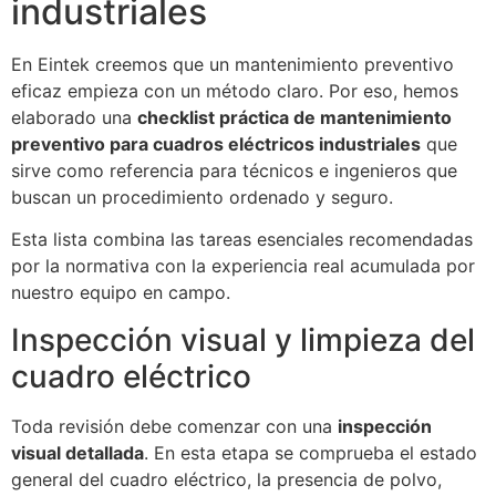
industriales
En Eintek creemos que un mantenimiento preventivo
eficaz empieza con un método claro. Por eso, hemos
elaborado una
checklist práctica de mantenimiento
preventivo para cuadros eléctricos industriales
que
sirve como referencia para técnicos e ingenieros que
buscan un procedimiento ordenado y seguro.
Esta lista combina las tareas esenciales recomendadas
por la normativa con la experiencia real acumulada por
nuestro equipo en campo.
Inspección visual y limpieza del
cuadro eléctrico
Toda revisión debe comenzar con una
inspección
visual detallada
. En esta etapa se comprueba el estado
general del cuadro eléctrico, la presencia de polvo,