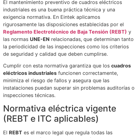
El mantenimiento preventivo de cuadros eléctricos
industriales es una buena práctica técnica y una
exigencia normativa. En Eintek aplicamos
rigurosamente las disposiciones establecidas por el
Reglamento Electrotécnico de Baja Tensión (REBT)
y
las normas
UNE-EN
relacionadas, que determinan tanto
la periodicidad de las inspecciones como los criterios
de seguridad y calidad que deben cumplirse.
Cumplir con esta normativa garantiza que los
cuadros
eléctricos industriales
funcionen correctamente,
minimiza el riesgo de fallos y asegura que las
instalaciones puedan superar sin problemas auditorías o
inspecciones técnicas.
Normativa eléctrica vigente
(REBT e ITC aplicables)
El
REBT
es el marco legal que regula todas las