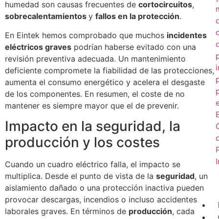
humedad son causas frecuentes de
cortocircuitos
,
sobrecalentamientos
y
fallos en la protección
.
En Eintek hemos comprobado que muchos
incidentes
eléctricos graves
podrían haberse evitado con una
revisión preventiva adecuada. Un mantenimiento
deficiente compromete la fiabilidad de las protecciones,
aumenta el consumo energético y acelera el desgaste
de los componentes. En resumen, el coste de no
mantener es siempre mayor que el de prevenir.
Impacto en la seguridad, la
producción y los costes
Cuando un cuadro eléctrico falla, el impacto se
multiplica. Desde el punto de vista de la
seguridad
, un
aislamiento dañado o una protección inactiva pueden
provocar descargas, incendios o incluso accidentes
laborales graves. En términos de
producción
, cada