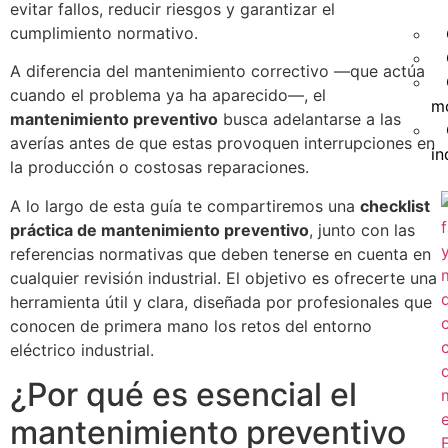
evitar fallos, reducir riesgos y garantizar el
cumplimiento normativo.
A diferencia del mantenimiento correctivo —que actúa
cuando el problema ya ha aparecido—, el
m
mantenimiento preventivo
busca adelantarse a las
averías antes de que estas provoquen interrupciones en
in
la producción o costosas reparaciones.
A lo largo de esta guía te compartiremos una
checklist
práctica de mantenimiento preventivo
, junto con las
referencias normativas que deben tenerse en cuenta en
cualquier revisión industrial. El objetivo es ofrecerte una
herramienta útil y clara, diseñada por profesionales que
conocen de primera mano los retos del entorno
eléctrico industrial.
¿Por qué es esencial el
mantenimiento preventivo