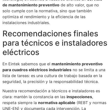
de mantenimiento preventivo
de alto valor, que no
solo cumple con la normativa, sino que también
optimiza el rendimiento y la eficiencia de las
instalaciones industriales.
Recomendaciones finales
para técnicos e instaladores
eléctricos
En Eintek sabemos que el
mantenimiento preventivo
para cuadros eléctricos industriales
no se limita a una
lista de tareas: es una cultura de trabajo basada en la
seguridad, la precisión y la responsabilidad técnica.
Nuestra recomendación a técnicos e instaladores es
clara: mantén la constancia en las
inspecciones
,
respeta siempre la
normativa aplicable
(REBT y normas
UNE-EN) y documenta cada intervención. La