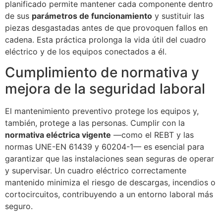
planificado permite mantener cada componente dentro
de sus
parámetros de funcionamiento
y sustituir las
piezas desgastadas antes de que provoquen fallos en
cadena. Esta práctica prolonga la vida útil del cuadro
eléctrico y de los equipos conectados a él.
Cumplimiento de normativa y
mejora de la seguridad laboral
El mantenimiento preventivo protege los equipos y,
también, protege a las personas. Cumplir con la
normativa eléctrica vigente
—como el REBT y las
normas UNE-EN 61439 y 60204-1— es esencial para
garantizar que las instalaciones sean seguras de operar
y supervisar. Un cuadro eléctrico correctamente
mantenido minimiza el riesgo de descargas, incendios o
cortocircuitos, contribuyendo a un entorno laboral más
seguro.