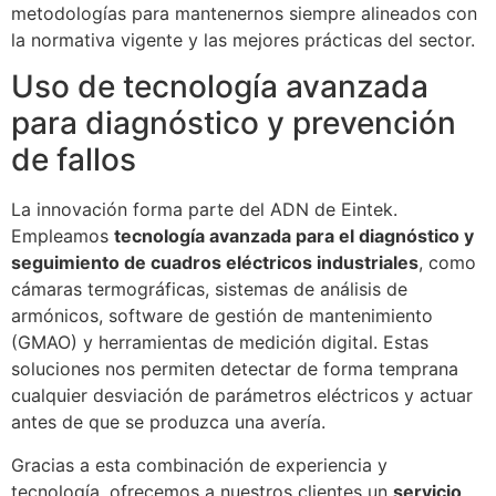
metodologías para mantenernos siempre alineados con
la normativa vigente y las mejores prácticas del sector.
Uso de tecnología avanzada
para diagnóstico y prevención
de fallos
La innovación forma parte del ADN de Eintek.
Empleamos
tecnología avanzada para el diagnóstico y
seguimiento de cuadros eléctricos industriales
, como
cámaras termográficas, sistemas de análisis de
armónicos, software de gestión de mantenimiento
(GMAO) y herramientas de medición digital. Estas
soluciones nos permiten detectar de forma temprana
cualquier desviación de parámetros eléctricos y actuar
antes de que se produzca una avería.
Gracias a esta combinación de experiencia y
tecnología, ofrecemos a nuestros clientes un
servicio