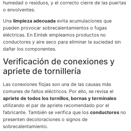
humedad o residuos, y el correcto cierre de las puertas
o envolventes.
Una
limpieza adecuada
evita acumulaciones que
pueden provocar sobrecalentamientos o fugas
eléctricas. En Eintek empleamos productos no
conductores y aire seco para eliminar la suciedad sin
dañar los componentes.
Verificación de conexiones y
apriete de tornillería
Las conexiones flojas son una de las causas más
comunes de fallos eléctricos. Por ello, se revisa el
apriete de todos los tornillos, bornas y terminales
utilizando el par de apriete recomendado por el
fabricante. También se verifica que los
conductores
no
presenten decoloraciones o signos de
sobrecalentamiento.