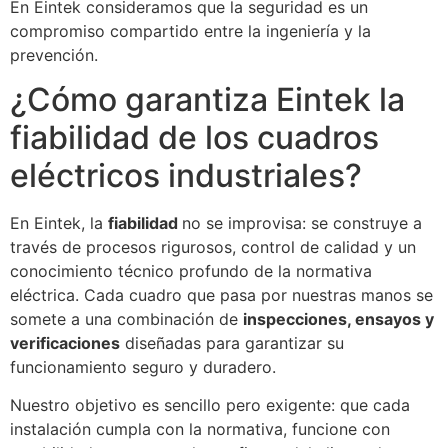
En Eintek consideramos que la seguridad es un
compromiso compartido entre la ingeniería y la
prevención.
¿Cómo garantiza Eintek la
fiabilidad de los cuadros
eléctricos industriales?
En Eintek, la
fiabilidad
no se improvisa: se construye a
través de procesos rigurosos, control de calidad y un
conocimiento técnico profundo de la normativa
eléctrica. Cada cuadro que pasa por nuestras manos se
somete a una combinación de
inspecciones, ensayos y
verificaciones
diseñadas para garantizar su
funcionamiento seguro y duradero.
Nuestro objetivo es sencillo pero exigente: que cada
instalación cumpla con la normativa, funcione con