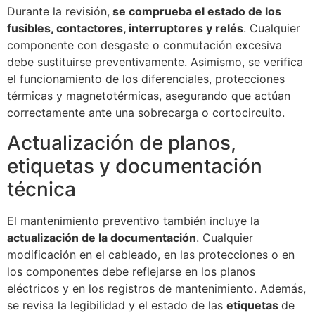
Durante la revisión,
se comprueba el estado de los
fusibles, contactores, interruptores y relés
. Cualquier
componente con desgaste o conmutación excesiva
debe sustituirse preventivamente. Asimismo, se verifica
el funcionamiento de los diferenciales, protecciones
térmicas y magnetotérmicas, asegurando que actúan
correctamente ante una sobrecarga o cortocircuito.
Actualización de planos,
etiquetas y documentación
técnica
El mantenimiento preventivo también incluye la
actualización de la documentación
. Cualquier
modificación en el cableado, en las protecciones o en
los componentes debe reflejarse en los planos
eléctricos y en los registros de mantenimiento. Además,
se revisa la legibilidad y el estado de las
etiquetas
de