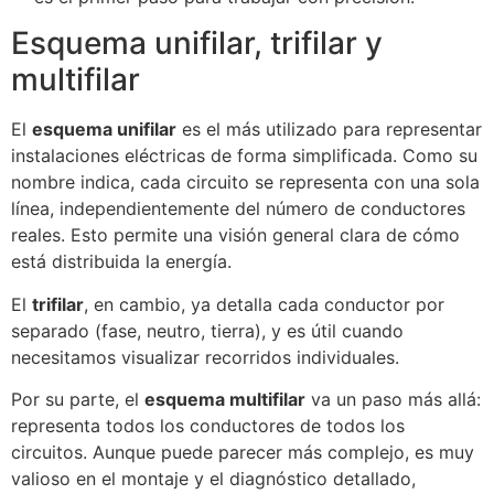
Esquema unifilar, trifilar y
multifilar
El
esquema unifilar
es el más utilizado para representar
instalaciones eléctricas de forma simplificada. Como su
nombre indica, cada circuito se representa con una sola
línea, independientemente del número de conductores
reales. Esto permite una visión general clara de cómo
está distribuida la energía.
El
trifilar
, en cambio, ya detalla cada conductor por
separado (fase, neutro, tierra), y es útil cuando
necesitamos visualizar recorridos individuales.
Por su parte, el
esquema multifilar
va un paso más allá:
representa todos los conductores de todos los
circuitos. Aunque puede parecer más complejo, es muy
valioso en el montaje y el diagnóstico detallado,