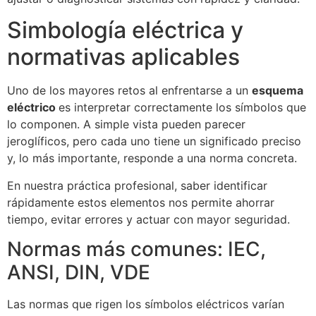
Simbología eléctrica y
normativas aplicables
Uno de los mayores retos al enfrentarse a un
esquema
eléctrico
es interpretar correctamente los símbolos que
lo componen. A simple vista pueden parecer
jeroglíficos, pero cada uno tiene un significado preciso
y, lo más importante, responde a una norma concreta.
En nuestra práctica profesional, saber identificar
rápidamente estos elementos nos permite ahorrar
tiempo, evitar errores y actuar con mayor seguridad.
Normas más comunes: IEC,
ANSI, DIN, VDE
Las normas que rigen los símbolos eléctricos varían