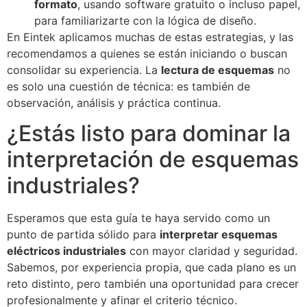
formato
, usando software gratuito o incluso papel,
para familiarizarte con la lógica de diseño.
En Eintek aplicamos muchas de estas estrategias, y las
recomendamos a quienes se están iniciando o buscan
consolidar su experiencia. La
lectura de esquemas
no
es solo una cuestión de técnica: es también de
observación, análisis y práctica continua.
¿Estás listo para dominar la
interpretación de esquemas
industriales?
Esperamos que esta guía te haya servido como un
punto de partida sólido para
interpretar esquemas
eléctricos industriales
con mayor claridad y seguridad.
Sabemos, por experiencia propia, que cada plano es un
reto distinto, pero también una oportunidad para crecer
profesionalmente y afinar el criterio técnico.