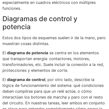
especialmente en cuadros eléctricos con múltiples
funciones.
Diagramas de control y
potencia
Estos dos tipos de esquemas suelen ir de la mano, pero
muestran cosas distintas.
El
diagrama de potencia
se centra en los elementos
que transportan energía: contactores, motores,
transformadores, etc. Suele incluir la conexión a la red,
protecciones y elementos de corte.
El
diagrama de control
, por otro lado, describe la
lógica de funcionamiento del sistema: qué condiciones
deben cumplirse para que un relé actúe, o cómo
interactúan los botones de marcha y paro con el resto
del circuito. En nuestras tareas, leer ambos en conjunto
es clave para entender completamente cómo opera la