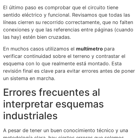
El último paso es comprobar que el circuito tiene
sentido eléctrico y funcional. Revisamos que todas las
líneas cierren su recorrido correctamente, que no falten
conexiones y que las referencias entre páginas (cuando
las hay) estén bien cruzadas.
En muchos casos utilizamos el
multímetro
para
verificar continuidad sobre el terreno y contrastar el
esquema con lo que realmente está montado. Esta
revisión final es clave para evitar errores antes de poner
un sistema en marcha.
Errores frecuentes al
interpretar esquemas
industriales
A pesar de tener un buen conocimiento técnico y una
metodología clara, hay ciertos errores que solemos