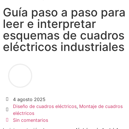
Guía paso a paso para
leer e interpretar
esquemas de cuadros
eléctricos industriales
4 agosto 2025
Diseño de cuadros eléctricos
,
Montaje de cuadros
eléctricos
Sin comentarios