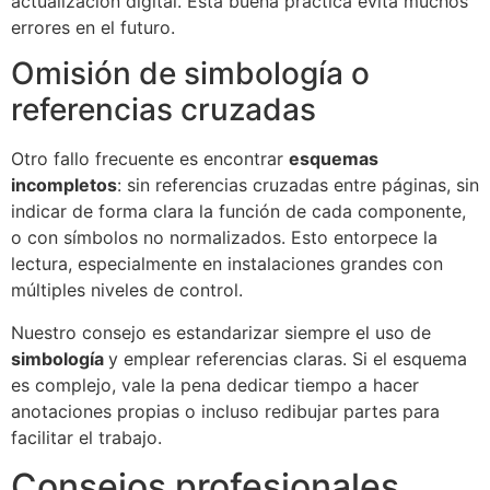
actualización digital. Esta buena práctica evita muchos
errores en el futuro.
Omisión de simbología o
referencias cruzadas
Otro fallo frecuente es encontrar
esquemas
incompletos
: sin referencias cruzadas entre páginas, sin
indicar de forma clara la función de cada componente,
o con símbolos no normalizados. Esto entorpece la
lectura, especialmente en instalaciones grandes con
múltiples niveles de control.
Nuestro consejo es estandarizar siempre el uso de
simbología
y emplear referencias claras. Si el esquema
es complejo, vale la pena dedicar tiempo a hacer
anotaciones propias o incluso redibujar partes para
facilitar el trabajo.
Consejos profesionales