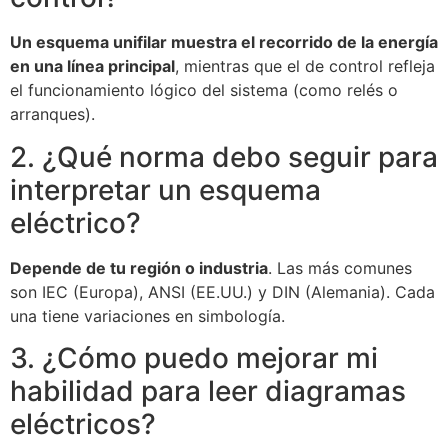
Un esquema unifilar muestra el recorrido de la energía
en una línea principal
, mientras que el de control refleja
el funcionamiento lógico del sistema (como relés o
arranques).
2. ¿Qué norma debo seguir para
interpretar un esquema
eléctrico?
Depende de tu región o industria
. Las más comunes
son IEC (Europa), ANSI (EE.UU.) y DIN (Alemania). Cada
una tiene variaciones en simbología.
3. ¿Cómo puedo mejorar mi
habilidad para leer diagramas
eléctricos?