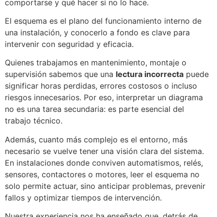
comportarse y qué hacer si no lo hace.
El esquema es el plano del funcionamiento interno de
una instalación, y conocerlo a fondo es clave para
intervenir con seguridad y eficacia.
Quienes trabajamos en mantenimiento, montaje o
supervisión sabemos que una
lectura incorrecta
puede
significar horas perdidas, errores costosos o incluso
riesgos innecesarios. Por eso, interpretar un diagrama
no es una tarea secundaria: es parte esencial del
trabajo técnico.
Además, cuanto más complejo es el entorno, más
necesario se vuelve tener una visión clara del sistema.
En instalaciones donde conviven automatismos, relés,
sensores, contactores o motores, leer el esquema no
solo permite actuar, sino anticipar problemas, prevenir
fallos y optimizar tiempos de intervención.
Nuestra experiencia nos ha enseñado que, detrás de