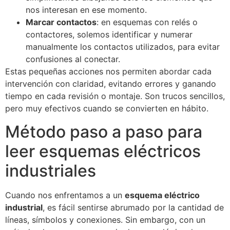
nos interesan en ese momento.
Marcar contactos
: en esquemas con relés o
contactores, solemos identificar y numerar
manualmente los contactos utilizados, para evitar
confusiones al conectar.
Estas pequeñas acciones nos permiten abordar cada
intervención con claridad, evitando errores y ganando
tiempo en cada revisión o montaje. Son trucos sencillos,
pero muy efectivos cuando se convierten en hábito.
Método paso a paso para
leer esquemas eléctricos
industriales
Cuando nos enfrentamos a un
esquema eléctrico
industrial
, es fácil sentirse abrumado por la cantidad de
líneas, símbolos y conexiones. Sin embargo, con un