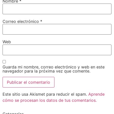
Nombre
*
Correo electrónico
*
Web
Guarda mi nombre, correo electrónico y web en este
navegador para la próxima vez que comente.
Este sitio usa Akismet para reducir el spam.
Aprende
cómo se procesan los datos de tus comentarios.