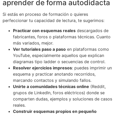
aprender de forma autodidacta
Si estás en proceso de formación o quieres
perfeccionar tu capacidad de lectura, te sugerimos:
Practicar con esquemas reales
descargados de
fabricantes, foros o plataformas técnicas. Cuanto
más variados, mejor.
Ver tutoriales paso a paso
en plataformas como
YouTube, especialmente aquellos que explican
diagramas tipo ladder o secuencias de control.
Resolver ejercicios impresos
: puedes imprimir un
esquema y practicar anotando recorridos,
marcando contactos y simulando fallos.
Unirte a comunidades técnicas online
(Reddit,
grupos de LinkedIn, foros eléctricos) donde se
comparten dudas, ejemplos y soluciones de casos
reales.
Construir esquemas propios en pequeño