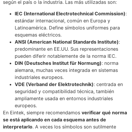
según el país o la industria. Las más utilizadas son:
IEC (International Electrotechnical Commission)
:
estándar internacional, común en Europa y
Latinoamérica. Define símbolos uniformes para
esquemas eléctricos.
ANSI (American National Standards Institute)
:
predominante en EE.UU. Sus representaciones
pueden diferir notablemente de la norma IEC.
DIN (Deutsches Institut für Normung)
: norma
alemana, muchas veces integrada en sistemas
industriales europeos.
VDE (Verband der Elektrotechnik)
: centrada en
seguridad y compatibilidad técnica, también
ampliamente usada en entornos industriales
europeos.
En Eintek, siempre recomendamos
verificar qué norma
se está aplicando en cada esquema antes de
interpretarlo
. A veces los símbolos son sutilmente