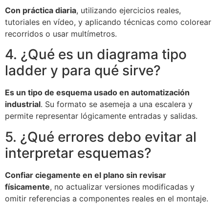
Con práctica diaria
, utilizando ejercicios reales,
tutoriales en vídeo, y aplicando técnicas como colorear
recorridos o usar multímetros.
4. ¿Qué es un diagrama tipo
ladder y para qué sirve?
Es un tipo de esquema usado en automatización
industrial
. Su formato se asemeja a una escalera y
permite representar lógicamente entradas y salidas.
5. ¿Qué errores debo evitar al
interpretar esquemas?
Confiar ciegamente en el plano sin revisar
físicamente
, no actualizar versiones modificadas y
omitir referencias a componentes reales en el montaje.