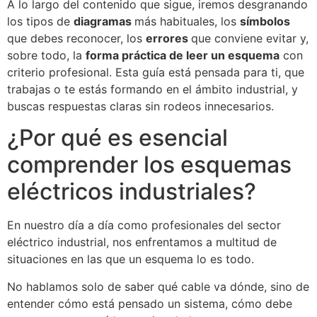
A lo largo del contenido que sigue, iremos desgranando
los tipos de
diagramas
más habituales, los
símbolos
que debes reconocer, los
errores
que conviene evitar y,
sobre todo, la
forma práctica de leer un esquema
con
criterio profesional. Esta guía está pensada para ti, que
trabajas o te estás formando en el ámbito industrial, y
buscas respuestas claras sin rodeos innecesarios.
¿Por qué es esencial
comprender los esquemas
eléctricos industriales?
En nuestro día a día como profesionales del sector
eléctrico industrial, nos enfrentamos a multitud de
situaciones en las que un esquema lo es todo.
No hablamos solo de saber qué cable va dónde, sino de
entender cómo está pensado un sistema, cómo debe