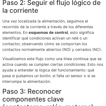
Paso 2: Seguir el flujo lógico de
la corriente
Una vez localizada la alimentación, seguimos el
recorrido de la corriente a través de los diferentes
elementos. En
esquemas de control
, esto significa
identificar qué condiciones activan un relé o un
contactor, observando cómo se comportan los
contactos normalmente abiertos (NO) y cerrados (NC).
Visualizamos este flujo como una línea continua que se
activa cuando se cumplen ciertas condiciones. Esto nos
ayuda a entender la lógica del funcionamiento: qué
pasa si pulsamos un botón, si falla un sensor o si se
interrumpe la alimentación.
Paso 3: Reconocer
componentes clave