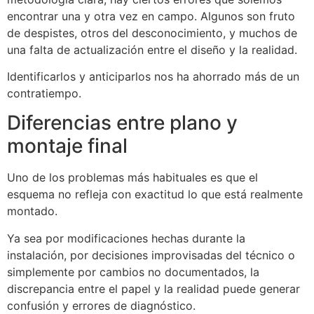
encontrar una y otra vez en campo. Algunos son fruto
de despistes, otros del desconocimiento, y muchos de
una falta de actualización entre el diseño y la realidad.
Identificarlos y anticiparlos nos ha ahorrado más de un
contratiempo.
Diferencias entre plano y
montaje final
Uno de los problemas más habituales es que el
esquema no refleja con exactitud lo que está realmente
montado.
Ya sea por modificaciones hechas durante la
instalación, por decisiones improvisadas del técnico o
simplemente por cambios no documentados, la
discrepancia entre el papel y la realidad puede generar
confusión y errores de diagnóstico.