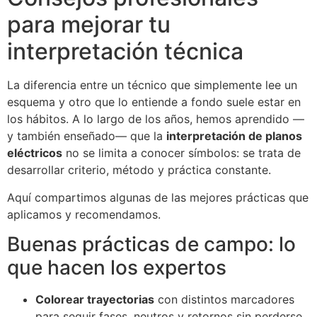
para mejorar tu
interpretación técnica
La diferencia entre un técnico que simplemente lee un
esquema y otro que lo entiende a fondo suele estar en
los hábitos. A lo largo de los años, hemos aprendido —
y también enseñado— que la
interpretación de planos
eléctricos
no se limita a conocer símbolos: se trata de
desarrollar criterio, método y práctica constante.
Aquí compartimos algunas de las mejores prácticas que
aplicamos y recomendamos.
Buenas prácticas de campo: lo
que hacen los expertos
Colorear trayectorias
con distintos marcadores
para seguir fases, neutros y retornos sin perderse