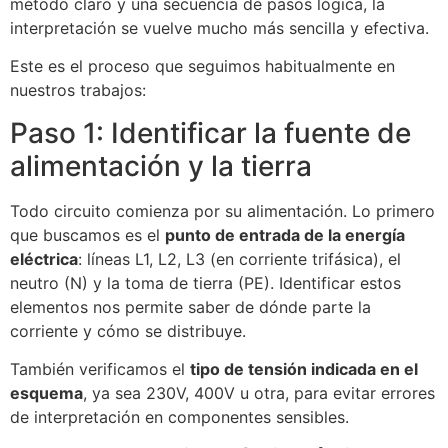
método claro y una secuencia de pasos lógica, la
interpretación se vuelve mucho más sencilla y efectiva.
Este es el proceso que seguimos habitualmente en
nuestros trabajos:
Paso 1: Identificar la fuente de
alimentación y la tierra
Todo circuito comienza por su alimentación. Lo primero
que buscamos es el
punto de entrada de la energía
eléctrica
: líneas L1, L2, L3 (en corriente trifásica), el
neutro (N) y la toma de tierra (PE). Identificar estos
elementos nos permite saber de dónde parte la
corriente y cómo se distribuye.
También verificamos el
tipo de tensión indicada en el
esquema
, ya sea 230V, 400V u otra, para evitar errores
de interpretación en componentes sensibles.