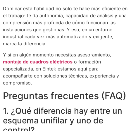
Dominar esta habilidad no solo te hace más eficiente en
el trabajo: te da autonomía, capacidad de análisis y una
comprensión más profunda de cómo funcionan las
instalaciones que gestionas. Y eso, en un entorno
industrial cada vez más automatizado y exigente,
marca la diferencia.
Y si en algún momento necesitas asesoramiento,
montaje de cuadros eléctricos
o formación
especializada, en Eintek estamos aquí para
acompañarte con soluciones técnicas, experiencia y
compromiso.
Preguntas frecuentes (FAQ)
1. ¿Qué diferencia hay entre un
esquema unifilar y uno de
control?