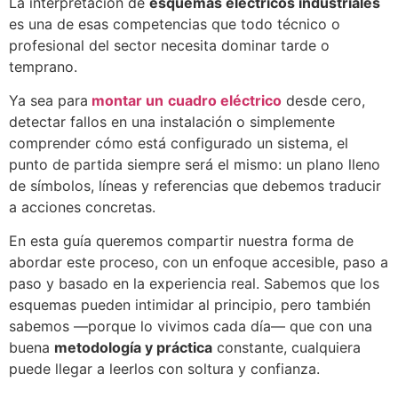
La interpretación de
esquemas eléctricos industriales
es una de esas competencias que todo técnico o
profesional del sector necesita dominar tarde o
temprano.
Ya sea para
montar un
cuadro eléctrico
desde cero,
detectar fallos en una instalación o simplemente
comprender cómo está configurado un sistema, el
punto de partida siempre será el mismo: un plano lleno
de símbolos, líneas y referencias que debemos traducir
a acciones concretas.
En esta guía queremos compartir nuestra forma de
abordar este proceso, con un enfoque accesible, paso a
paso y basado en la experiencia real. Sabemos que los
esquemas pueden intimidar al principio, pero también
sabemos —porque lo vivimos cada día— que con una
buena
metodología y práctica
constante, cualquiera
puede llegar a leerlos con soltura y confianza.