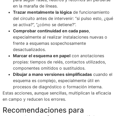
en la maraña de líneas.
Trazar mentalmente la lógica
de funcionamiento
del circuito antes de intervenir: “si pulso esto, ¿qué
se activa?”, “¿cómo se detiene?”.
Comprobar continuidad en cada paso
,
especialmente al realizar instalaciones nuevas o
frente a esquemas sospechosamente
desactualizados.
Marcar el esquema en papel
con anotaciones
propias: tiempos de relés, contactos utilizados,
componentes omitidos o sustituidos.
Dibujar a mano versiones simplificadas
cuando el
esquema es complejo, especialmente útil en
procesos de diagnóstico o formación interna.
Estas acciones, aunque sencillas, multiplican la eficacia
en campo y reducen los errores.
Recomendaciones para