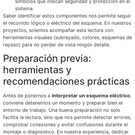
símbolos que indican seguridad y protección en el
sistema.
Saber identificar estos componentes nos permite seguir
el recorrido lógico o eléctrico del esquema. En nuestros
proyectos, solemos acompañar esta lectura con
herramientas visuales (subrayado, colores, esquemas de
repaso) para no perder de vista ningún detalle.
Preparación previa:
herramientas y
recomendaciones prácticas
Antes de ponernos a
interpretar un esquema eléctrico
,
conviene detenernos un momento y preparar bien el
entorno de trabajo. Una buena preparación no solo
facilita la lectura, sino que nos permite detectar errores,
comprobar conexiones y evitar confusiones durante el
montaje o diagnóstico. En nuestra experiencia, dedicar