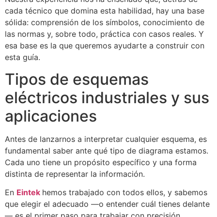
cada técnico que domina esta habilidad, hay una base
sólida: comprensión de los símbolos, conocimiento de
las normas y, sobre todo, práctica con casos reales. Y
esa base es la que queremos ayudarte a construir con
esta guía.
Tipos de esquemas
eléctricos industriales y sus
aplicaciones
Antes de lanzarnos a interpretar cualquier esquema, es
fundamental saber ante qué tipo de diagrama estamos.
Cada uno tiene un propósito específico y una forma
distinta de representar la información.
En
Eintek
hemos trabajado con todos ellos, y sabemos
que elegir el adecuado —o entender cuál tienes delante
— es el primer paso para trabajar con precisión.