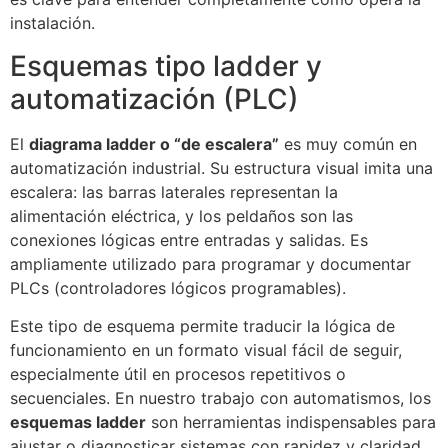
instalación.
Esquemas tipo ladder y
automatización (PLC)
El
diagrama ladder o “de escalera”
es muy común en
automatización industrial. Su estructura visual imita una
escalera: las barras laterales representan la
alimentación eléctrica, y los peldaños son las
conexiones lógicas entre entradas y salidas. Es
ampliamente utilizado para programar y documentar
PLCs (controladores lógicos programables).
Este tipo de esquema permite traducir la lógica de
funcionamiento en un formato visual fácil de seguir,
especialmente útil en procesos repetitivos o
secuenciales. En nuestro trabajo con automatismos, los
esquemas ladder
son herramientas indispensables para
ajustar o diagnosticar sistemas con rapidez y claridad.