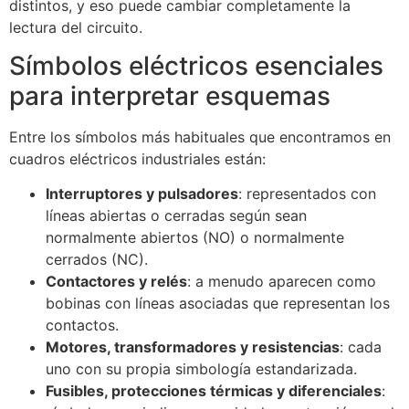
distintos, y eso puede cambiar completamente la
lectura del circuito.
Símbolos eléctricos esenciales
para interpretar esquemas
Entre los símbolos más habituales que encontramos en
cuadros eléctricos industriales están:
Interruptores y pulsadores
: representados con
líneas abiertas o cerradas según sean
normalmente abiertos (NO) o normalmente
cerrados (NC).
Contactores y relés
: a menudo aparecen como
bobinas con líneas asociadas que representan los
contactos.
Motores, transformadores y resistencias
: cada
uno con su propia simbología estandarizada.
Fusibles, protecciones térmicas y diferenciales
: