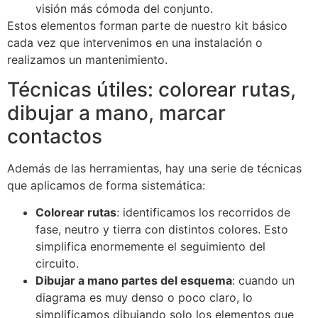
visión más cómoda del conjunto.
Estos elementos forman parte de nuestro kit básico
cada vez que intervenimos en una instalación o
realizamos un mantenimiento.
Técnicas útiles: colorear rutas,
dibujar a mano, marcar
contactos
Además de las herramientas, hay una serie de técnicas
que aplicamos de forma sistemática:
Colorear rutas
: identificamos los recorridos de
fase, neutro y tierra con distintos colores. Esto
simplifica enormemente el seguimiento del
circuito.
Dibujar a mano partes del esquema
: cuando un
diagrama es muy denso o poco claro, lo
simplificamos dibujando solo los elementos que