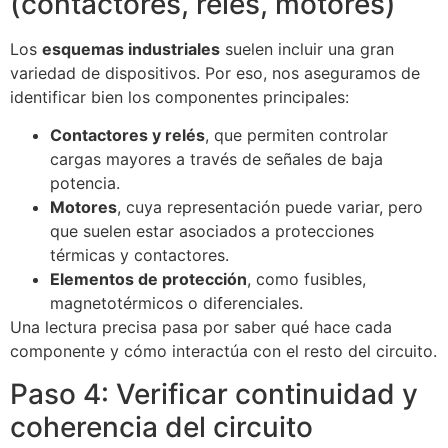
(contactores, relés, motores)
Los
esquemas industriales
suelen incluir una gran
variedad de dispositivos. Por eso, nos aseguramos de
identificar bien los componentes principales:
Contactores y relés
, que permiten controlar
cargas mayores a través de señales de baja
potencia.
Motores
, cuya representación puede variar, pero
que suelen estar asociados a protecciones
térmicas y contactores.
Elementos de protección
, como fusibles,
magnetotérmicos o diferenciales.
Una lectura precisa pasa por saber qué hace cada
componente y cómo interactúa con el resto del circuito.
Paso 4: Verificar continuidad y
coherencia del circuito