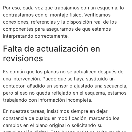
Por eso, cada vez que trabajamos con un esquema, lo
contrastamos con el montaje físico. Verificamos
conexiones, referencias y la disposición real de los
componentes para asegurarnos de que estamos
interpretando correctamente.
Falta de actualización en
revisiones
Es común que los planos no se actualicen después de
una intervención. Puede que se haya sustituido un
contactor, añadido un sensor o ajustado una secuencia,
pero si eso no queda reflejado en el esquema, estamos
trabajando con información incompleta.
En nuestras tareas, insistimos siempre en dejar
constancia de cualquier modificación, marcando los
cambios en el plano original o solicitando su