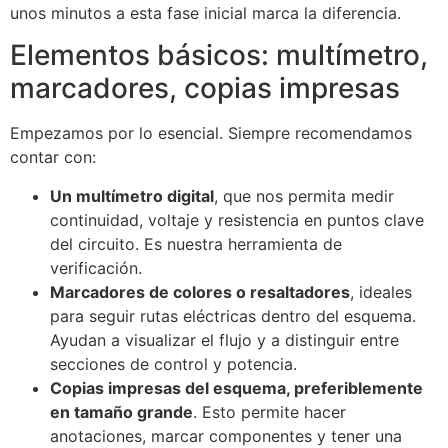
unos minutos a esta fase inicial marca la diferencia.
Elementos básicos: multímetro,
marcadores, copias impresas
Empezamos por lo esencial. Siempre recomendamos
contar con:
Un multímetro digital
, que nos permita medir
continuidad, voltaje y resistencia en puntos clave
del circuito. Es nuestra herramienta de
verificación.
Marcadores de colores o resaltadores
, ideales
para seguir rutas eléctricas dentro del esquema.
Ayudan a visualizar el flujo y a distinguir entre
secciones de control y potencia.
Copias impresas del esquema, preferiblemente
en tamaño grande
. Esto permite hacer
anotaciones, marcar componentes y tener una